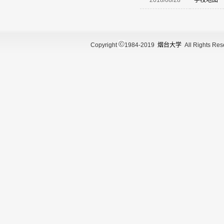
2018/08/28
学校地图
©
Copyright
1984-2019
烟台大学
All Rights