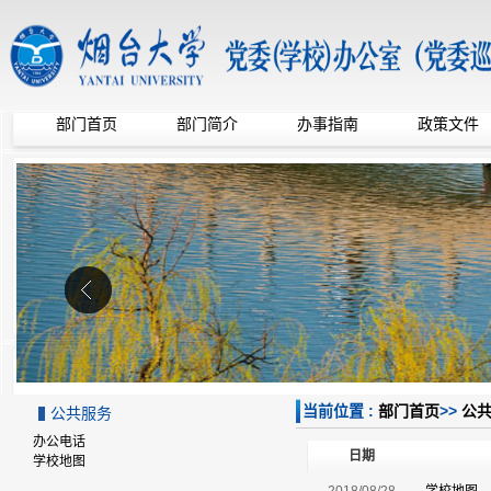
部门首页
部门简介
办事指南
政策文件
当前位置 :
部门首页
>>
公
公共服务
办公电话
日期
学校地图